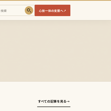
心技一体の支援へ
↗
すべての記事を見る
→