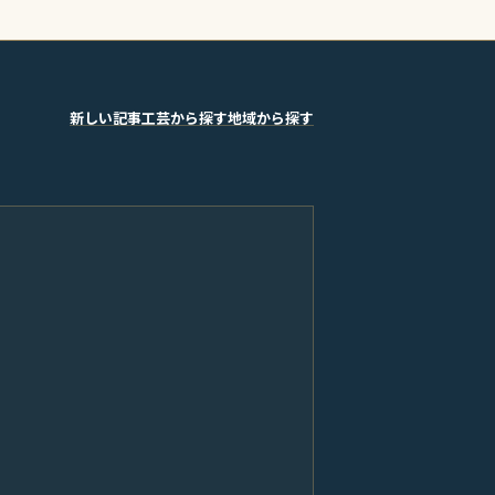
新しい記事
工芸から探す
地域から探す