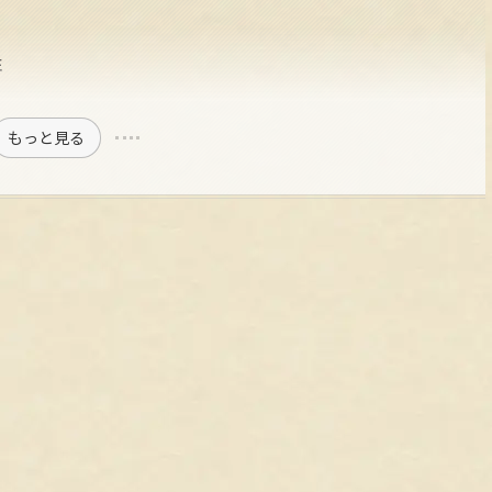
性
もっと見る