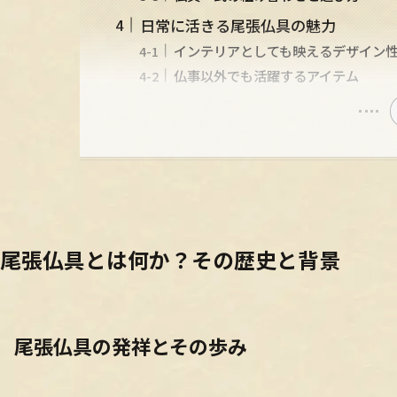
日常に活きる尾張仏具の魅力
インテリアとしても映えるデザイン
仏事以外でも活躍するアイテム
尾張仏具とは何か？その歴史と背景
尾張仏具の発祥とその歩み