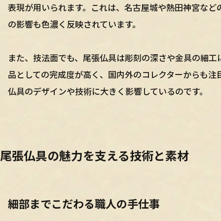
表現が用いられます。これは、名古屋城や熱田神宮など
の影響も色濃く反映されています。
また、技法面でも、尾張仏具は彫刻の深さや金具の細工
品としての完成度が高く、国内外のコレクターからも注
仏具のデザインや技術に大きく影響しているのです。
尾張仏具の魅力を支える技術と素材
細部までこだわる職人の手仕事