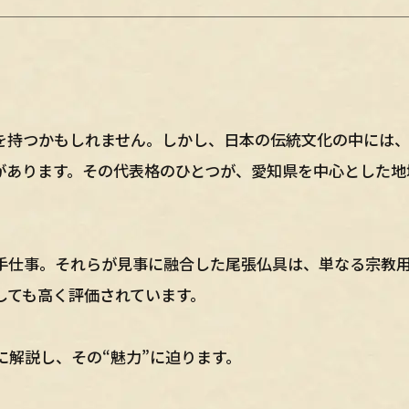
を持つかもしれません。しかし、日本の伝統文化の中には
があります。その代表格のひとつが、愛知県を中心とした地
手仕事。それらが見事に融合した尾張仏具は、単なる宗教
しても高く評価されています。
解説し、その“魅力”に迫ります。