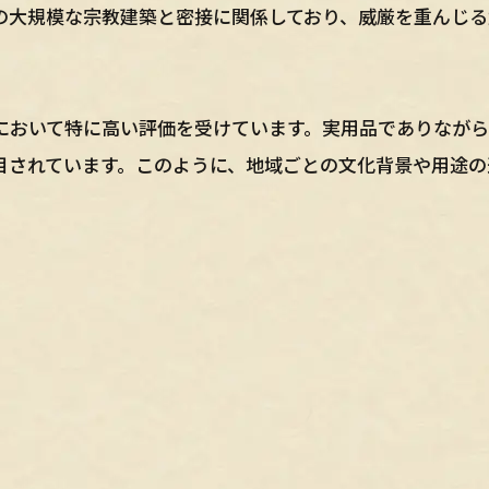
の大規模な宗教建築と密接に関係しており、威厳を重んじる
において特に高い評価を受けています。実用品でありなが
目されています。このように、地域ごとの文化背景や用途の