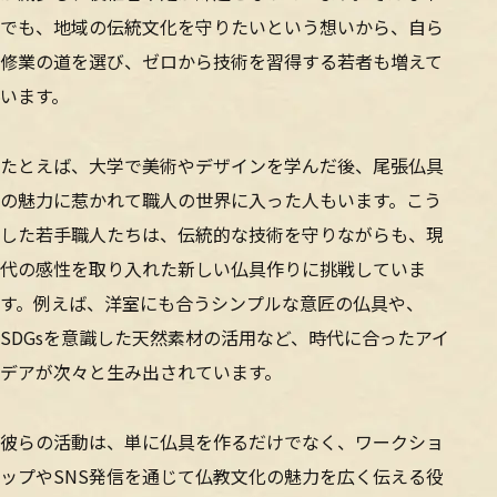
でも、地域の伝統文化を守りたいという想いから、自ら
修業の道を選び、ゼロから技術を習得する若者も増えて
います。
たとえば、大学で美術やデザインを学んだ後、尾張仏具
の魅力に惹かれて職人の世界に入った人もいます。こう
した若手職人たちは、伝統的な技術を守りながらも、現
代の感性を取り入れた新しい仏具作りに挑戦していま
す。例えば、洋室にも合うシンプルな意匠の仏具や、
SDGsを意識した天然素材の活用など、時代に合ったアイ
デアが次々と生み出されています。
彼らの活動は、単に仏具を作るだけでなく、ワークショ
ップやSNS発信を通じて仏教文化の魅力を広く伝える役