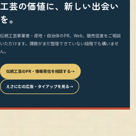
工芸の価値に、新しい出会い
を。
伝統工芸事業者・産地・自治体のPR、Web、販売促進をご相談
いただけます。課題がまだ整理できていない段階でも構いませ
ん。
伝統工芸のPR・情報発信を相談する
→
えさにむの広告・タイアップを見る
→