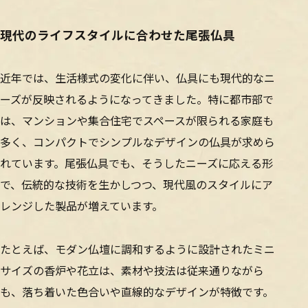
現代のライフスタイルに合わせた尾張仏具
近年では、生活様式の変化に伴い、仏具にも現代的なニ
ーズが反映されるようになってきました。特に都市部で
は、マンションや集合住宅でスペースが限られる家庭も
多く、コンパクトでシンプルなデザインの仏具が求めら
れています。尾張仏具でも、そうしたニーズに応える形
で、伝統的な技術を生かしつつ、現代風のスタイルにア
レンジした製品が増えています。
たとえば、モダン仏壇に調和するように設計されたミニ
サイズの香炉や花立は、素材や技法は従来通りながら
も、落ち着いた色合いや直線的なデザインが特徴です。