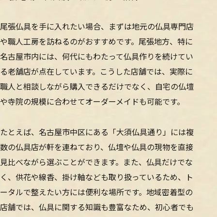
尾張仏具を手に入れたい場合、まずは地元の仏具専門店
や職人工房を訪ねるのがおすすめです。尾張地方、特に
名古屋市内には、何代にもわたって仏具作りを続けてい
る老舗店が点在しています。こうした店舗では、実際に
職人と相談しながら購入できるだけでなく、自宅の仏壇
や寺院の規模に合わせてオーダーメイドも可能です。
たとえば、名古屋市中区にある「大須仏具通り」には複
数の仏具店が軒を連ねており、仏壇や仏具の現物を直接
見比べながら選ぶことができます。また、仏具だけでな
く、供花や線香、掛け軸なども取り扱っているため、ト
ータルで整えたい方には便利な場所です。地域密着型の
店舗では、仏具に関する知識も豊富なため、初心者でも