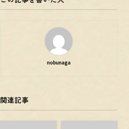
nobunaga
関連記事