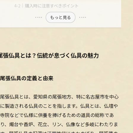
購入時に注意すべきポイント
もっと見る
尾張仏具とは？伝統が息づく仏具の魅力
尾張仏具の定義と由来
尾張仏具とは、愛知県の尾張地方、特に名古屋市を中心
に製造される仏具のことを指します。仏具とは、仏壇や
寺院などで仏様に供養を捧げるための道具の総称であ
り、燭台や香炉、花立、リン、仏像など多岐にわたりま