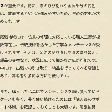
ス
が重要です。特に、漆のひび割れや金属部分の変色
は、放置すると劣化が進みやすいため、早めの対処が求
められます。
尾張地域には、仏具の修理に対応している職人工房が複
数存在し、伝統技術を活かした丁寧なメンテナンスが受
けられます。例えば、金箔の貼り直しや漆の塗り替え、
部品の交換など、状況に応じて細かな対応が可能です。
中には、出張での引き取り・納品を行ってくれる店舗も
あり、高齢者や多忙な方にも便利です。
また、購入した仏具店でメンテナンスを請け負っている
ケースも多く、長く使い続けるためには「購入後のサポ
ート体制」を確認しておくことも大切です。尾張仏具