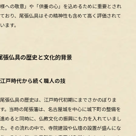
様への敬意」や「供養の心」を込めるために重要とされ
ており、尾張仏具はその精神性も含めて高く評価されて
います。
尾張仏具の歴史と文化的背景
江戸時代から続く職人の技
尾張仏具の歴史は、江戸時代初期にまでさかのぼりま
す。当時の尾張藩は、名古屋城を中心に城下町の整備を
進めると同時に、仏教文化の振興にも力を入れていまし
た。その流れの中で、寺院建設や仏壇の設置が盛んにな