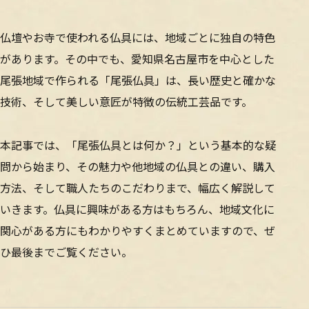
仏壇やお寺で使われる仏具には、地域ごとに独自の特色
があります。その中でも、愛知県名古屋市を中心とした
尾張地域で作られる「尾張仏具」は、長い歴史と確かな
技術、そして美しい意匠が特徴の伝統工芸品です。
本記事では、「尾張仏具とは何か？」という基本的な疑
問から始まり、その魅力や他地域の仏具との違い、購入
方法、そして職人たちのこだわりまで、幅広く解説して
いきます。仏具に興味がある方はもちろん、地域文化に
関心がある方にもわかりやすくまとめていますので、ぜ
ひ最後までご覧ください。