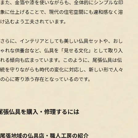
また、金箔や漆を使いながらも、全体的にシンプルな印
象に仕上げることで、現代の住宅空間にも違和感なく溶
け込むよう工夫されています。
さらに、インテリアとしても美しい仏具セットや、おし
ゃれな供養台など、仏具を「見せる文化」として取り入
れる傾向も広まっています。このように、尾張仏具は伝
統を守りながらも時代の変化に対応し、新しい形で人々
の心に寄り添う存在となっているのです。
尾張仏具を購入・修理するには
尾張地域の仏具店・職人工房の紹介