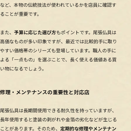
など、本物の伝統技法が使われているかを店員に確認す
ることが重要です。
また、
予算に応じた選び方
もポイントです。尾張仏具は
高価なものが多い印象ですが、最近では比較的手に取り
やすい価格帯のシリーズも登場しています。職人の手に
よる「一点もの」を選ぶことで、長く使える価値ある買
い物になるでしょう。
修理・メンテナンスの重要性と対応店
尾張仏具は長期間使用できる耐久性を持っていますが、
長年使用すると塗装の剥がれや金箔の劣化などが生じる
ことがあります。そのため、
定期的な修理やメンテナン