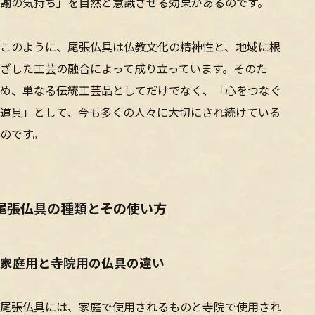
謝の気持ち」を自然と意識させる効果があるのです。
このように、尾張仏具は仏教文化の精神性と、地域に根
ざした工芸の融合によって成り立っています。そのた
め、単なる伝統工芸品としてだけでなく、「心をつなぐ
道具」として、今も多くの人々に大切にされ続けている
のです。
尾張仏具の種類とその使い方
家庭用と寺院用の仏具の違い
尾張仏具には、家庭で使用されるものと寺院で使用され