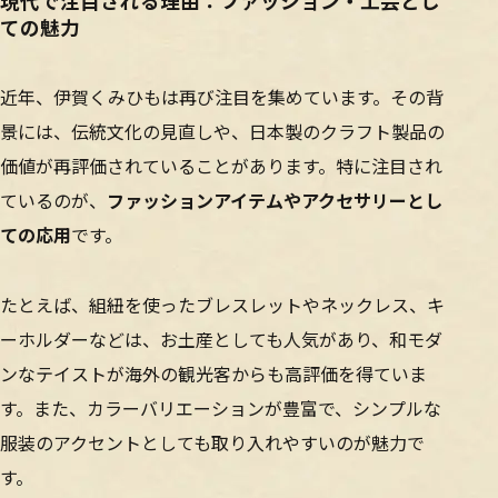
現代で注目される理由：ファッション・工芸とし
ての魅力
近年、伊賀くみひもは再び注目を集めています。その背
景には、伝統文化の見直しや、日本製のクラフト製品の
価値が再評価されていることがあります。特に注目され
ているのが、
ファッションアイテムやアクセサリーとし
ての応用
です。
たとえば、組紐を使ったブレスレットやネックレス、キ
ーホルダーなどは、お土産としても人気があり、和モダ
ンなテイストが海外の観光客からも高評価を得ていま
す。また、カラーバリエーションが豊富で、シンプルな
服装のアクセントとしても取り入れやすいのが魅力で
す。