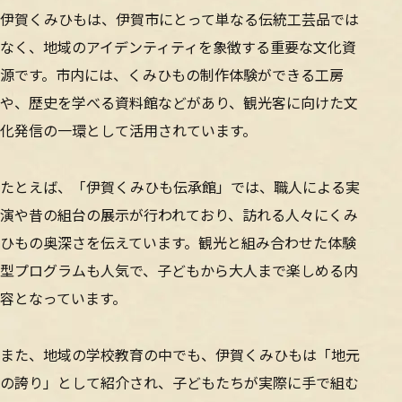
伊賀くみひもは、伊賀市にとって単なる伝統工芸品では
なく、地域のアイデンティティを象徴する重要な文化資
源です。市内には、くみひもの制作体験ができる工房
や、歴史を学べる資料館などがあり、観光客に向けた文
化発信の一環として活用されています。
たとえば、「伊賀くみひも伝承館」では、職人による実
演や昔の組台の展示が行われており、訪れる人々にくみ
ひもの奥深さを伝えています。観光と組み合わせた体験
型プログラムも人気で、子どもから大人まで楽しめる内
容となっています。
また、地域の学校教育の中でも、伊賀くみひもは「地元
の誇り」として紹介され、子どもたちが実際に手で組む