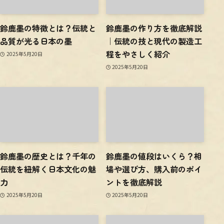
鈴鹿墨の特徴とは？伝統と
鈴鹿墨の作り方を徹底解説
品質が光る日本の墨
｜伝統の技と現代の製造工
程をやさしく紹介
2025年5月20日
2025年5月20日
鈴鹿墨の歴史とは？千年の
鈴鹿墨の値段はいくら？相
伝統を紐解く日本文化の魅
場や選び方、購入前のポイ
力
ントを徹底解説
2025年5月20日
2025年5月20日