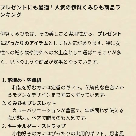
プレゼントにも最適！人気の伊賀くみひも商品ラ
ンキング
伊賀くみひもは、その美しさと実用性から、
プレゼント
にぴったりのアイテム
としても人気があります。特に女
性への贈り物や海外へのお土産として選ばれることが多
く、以下のような商品が定番となっています。
帯締め・羽織紐
和装を好む方には定番のギフト。伝統的な色合いか
らモダンなデザインまで幅広く揃っています。
くみひもブレスレット
カラーバリエーションが豊富で、年齢問わず使える
点が魅力。ペアで贈るのも人気です。
キーホルダー・ストラップ
小物好きの方にはぴったりの実用的ギフト。忍者風