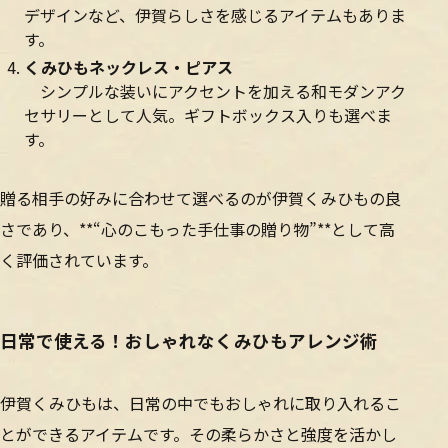
デザインなど、伊賀らしさを感じるアイテムもありま
す。
くみひもネックレス・ピアス
シンプルな装いにアクセントを加える和モダンアク
セサリーとして人気。ギフトボックス入りも選べま
す。
贈る相手の好みに合わせて選べるのが伊賀くみひもの良
さであり、**“心のこもった手仕事の贈り物”**として高
く評価されています。
日常で使える！おしゃれなくみひもアレンジ術
伊賀くみひもは、日常の中でもおしゃれに取り入れるこ
とができるアイテムです。その柔らかさと強度を活かし