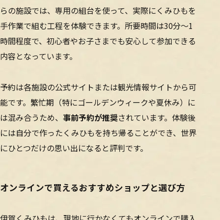
らの施設では、専用の組台を使って、実際にくみひもを
手作業で組む工程を体験できます。所要時間は30分〜1
時間程度で、初心者やお子さまでも安心して参加できる
内容となっています。
予約は各施設の公式サイトまたは観光情報サイトから可
能です。繁忙期（特にゴールデンウィークや夏休み）に
は混み合うため、
事前予約が推奨
されています。体験後
には自分で作ったくみひもを持ち帰ることができ、世界
にひとつだけの思い出になると評判です。
オンラインで買えるおすすめショップと選び方
伊賀くみひもは、現地に行かなくてもオンラインで購入