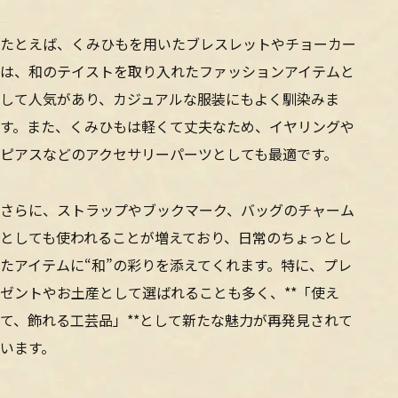
たとえば、くみひもを用いたブレスレットやチョーカー
は、和のテイストを取り入れたファッションアイテムと
して人気があり、カジュアルな服装にもよく馴染みま
す。また、くみひもは軽くて丈夫なため、イヤリングや
ピアスなどのアクセサリーパーツとしても最適です。
さらに、ストラップやブックマーク、バッグのチャーム
としても使われることが増えており、日常のちょっとし
たアイテムに“和”の彩りを添えてくれます。特に、プレ
ゼントやお土産として選ばれることも多く、**「使え
て、飾れる工芸品」**として新たな魅力が再発見されて
います。