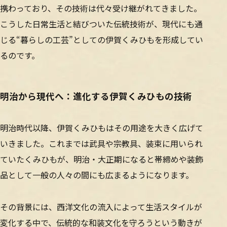
携わっており、その技術は代々受け継がれてきました。
こうした日常生活と結びついた伝統技術が、現代にも通
じる“暮らしの工芸”としての伊賀くみひもを形成してい
るのです。
明治から現代へ：進化する伊賀くみひもの技術
明治時代以降、伊賀くみひもはその用途を大きく広げて
いきました。これまでは武具や宗教具、装束に用いられ
ていたくみひもが、明治・大正期になると帯締めや装飾
品として一般の人々の間にも広まるようになります。
その背景には、西洋文化の流入によって生活スタイルが
変化する中で、伝統的な和装文化を守ろうという動きが