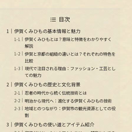
目次
伊賀くみひもの基本情報と魅力
伊賀くみひもとは？意味と特徴をわかりやすく
解説
伊賀と京都の組紐の違いとは？それぞれの特色を
比較
現代で注目される理由：ファッション・工芸とし
ての魅力
伊賀くみひもの歴史と文化背景
忍者の時代から続く伝統技術とは
明治から現代へ：進化する伊賀くみひもの技術
地域とのつながり：伊賀市の観光資源としての役
割
伊賀くみひもの使い道とアイテム紹介