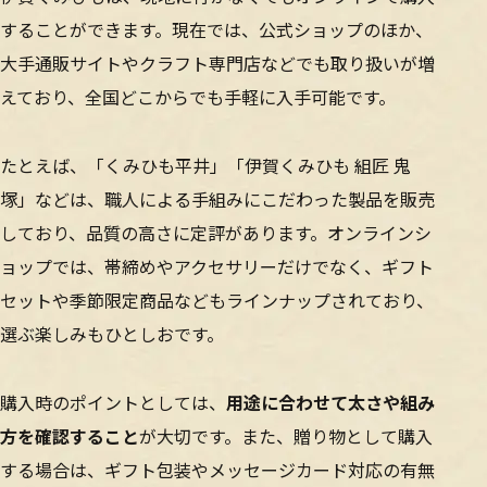
することができます。現在では、公式ショップのほか、
大手通販サイトやクラフト専門店などでも取り扱いが増
えており、全国どこからでも手軽に入手可能です。
たとえば、「くみひも平井」「伊賀くみひも 組匠 鬼
塚」などは、職人による手組みにこだわった製品を販売
しており、品質の高さに定評があります。オンラインシ
ョップでは、帯締めやアクセサリーだけでなく、ギフト
セットや季節限定商品などもラインナップされており、
選ぶ楽しみもひとしおです。
購入時のポイントとしては、
用途に合わせて太さや組み
方を確認すること
が大切です。また、贈り物として購入
する場合は、ギフト包装やメッセージカード対応の有無