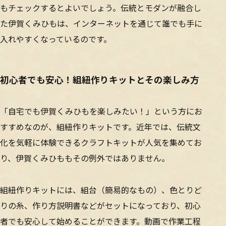
もチェックするとよいでしょう。伝統とモダンが融合し
た伊賀くみひもは、インターネットを通じて誰でも手に
入れやすくなっているのです。
初心者でも安心！組紐作りキットとその楽しみ方
「自宅でも伊賀くみひもを楽しみたい！」という方にお
すすめなのが、組紐作りキットです。近年では、伝統文
化を気軽に体験できるクラフトキットが人気を集めてお
り、伊賀くみひももその例外ではありません。
組紐作りキットには、組台（簡易的なもの）、色とりど
りの糸、作り方説明書などがセットになっており、初心
者でも安心して始めることができます。動画で作業工程