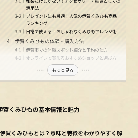
和装だけじゃない！アクセサリー・雑貨としての
活用法
プレゼントにも最適！人気の伊賀くみひも商品
ランキング
日常で使える！おしゃれなくみひもアレンジ術
伊賀くみひもの体験・購入方法
伊賀市での体験スポット紹介と予約の仕方
オンラインで買えるおすすめショップと選び方
もっと見る
伊賀くみひもの基本情報と魅力
伊賀くみひもとは？意味と特徴をわかりやすく解