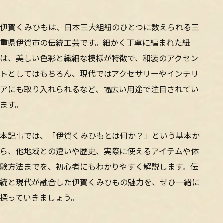
伊賀くみひもは、日本三大組紐のひとつに数えられる三
重県伊賀市の伝統工芸です。細かく丁寧に編まれた紐
は、美しい色彩と繊細な模様が特徴で、和装のアクセン
トとしてはもちろん、現代ではアクセサリーやインテリ
アにも取り入れられるなど、幅広い用途で注目されてい
ます。
本記事では、「伊賀くみひもとは何か？」という基本か
ら、他地域との違いや歴史、実際に使えるアイテムや体
験方法までを、初心者にもわかりやすく解説します。伝
統と現代が融合した伊賀くみひもの魅力を、ぜひ一緒に
探っていきましょう。