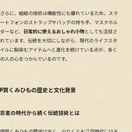
さらに、組紐の技術は機能性にも優れているため、スマ
ートフォンのストラップやバッグの持ち手、マスクホル
ダーなど、
日常的に使えるおしゃれ小物
としても注目さ
れています。伝統を大切にしながら、現代のライフスタ
イルに馴染むアイテムへと進化を続けている点が、多く
の人の心をつかんでいるのです。
伊賀くみひもの歴史と文化背景
忍者の時代から続く伝統技術とは
伊賀くみひもの歴史は古く、少なくとも江戸時代にはそ