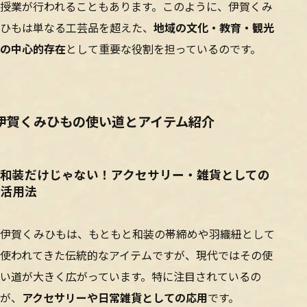
授業が行われることもあります。このように、伊賀くみ
ひもは単なる工芸品を超えた、
地域の文化・教育・観光
の中心的存在
として重要な役割を担っているのです。
伊賀くみひもの使い道とアイテム紹介
和装だけじゃない！アクセサリー・雑貨としての
活用法
伊賀くみひもは、もともと和装の帯締めや羽織紐として
使われてきた伝統的なアイテムですが、現代ではその使
い道が大きく広がっています。特に注目されているの
が、
アクセサリーや日常雑貨としての応用
です。