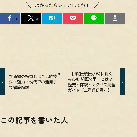
よかったらシェアしてね！
「伊賀伝統伝承館 伊賀く
加賀繍の特徴とは？伝統技
みひも 組匠の里」とは？
法・魅力・現代での活用ま
歴史・体験・アクセス完全
で徹底解説
ガイド【三重県伊賀市】
この記事を書いた人