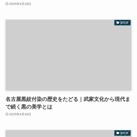
2025年4月18日
愛知県
名古屋黒紋付染の歴史をたどる｜武家文化から現代ま
で続く黒の美学とは
2025年4月18日
愛知県