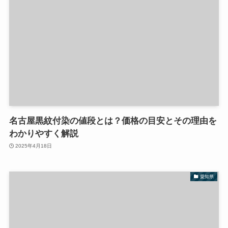
名古屋黒紋付染の値段とは？価格の目安とその理由を
わかりやすく解説
2025年4月18日
愛知県