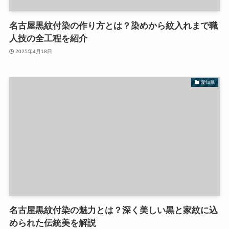
名古屋黒紋付染の作り方とは？染めから紋入れまで職
人技の全工程を紹介
2025年4月18日
愛知県
名古屋黒紋付染の魅力とは？深く美しい黒と家紋に込
められた伝統美を解説