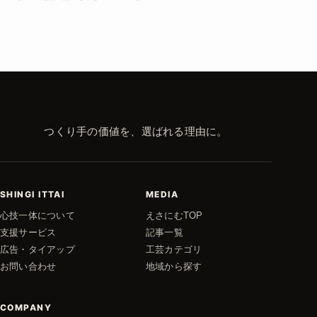
つくり手の価値を、選ばれる理由に。
SHINGI ITTAI
MEDIA
心技一体について
えさにむTOP
支援サービス
記事一覧
広告・タイアップ
工芸カテゴリ
お問い合わせ
地域から探す
COMPANY