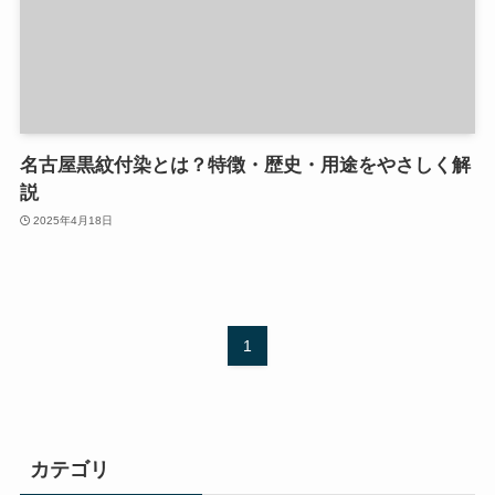
名古屋黒紋付染とは？特徴・歴史・用途をやさしく解
説
2025年4月18日
1
カテゴリ