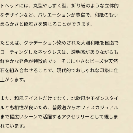
トヘッドには、丸型やしずく型、折り紙のような立体的
なデザインなど、バリエーションが豊富で、和紙のもつ
柔らかさと優雅さを感じることができます。
たとえば、グラデーション染めされた大洲和紙を樹脂で
コーティングしたネックレスは、透明感がありながらも
鮮やかな発色が特徴的です。そこに小さなビーズや天然
石を組み合わせることで、現代的でおしゃれな印象に仕
上がります。
また、和風テイストだけでなく、北欧風やモダンスタイ
ルとも相性が良いため、普段着からオフィスカジュアル
まで幅広いシーンで活躍するアクセサリーとして親しま
れています。