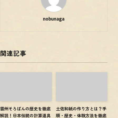
nobunaga
関連記事
雲州そろばんの歴史を徹底
土佐和紙の作り方とは？手
解説！日本伝統の計算道具
順・歴史・体験方法を徹底