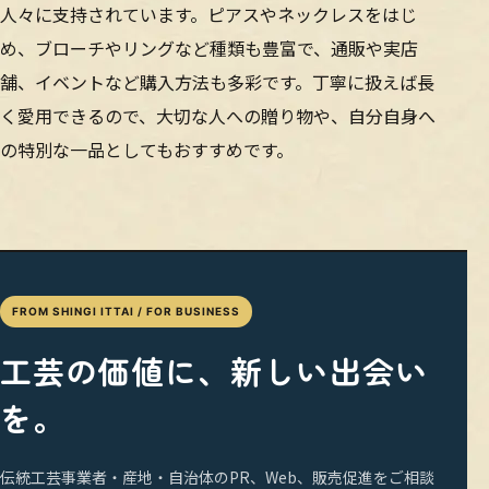
人々に支持されています。ピアスやネックレスをはじ
め、ブローチやリングなど種類も豊富で、通販や実店
舗、イベントなど購入方法も多彩です。丁寧に扱えば長
く愛用できるので、大切な人への贈り物や、自分自身へ
の特別な一品としてもおすすめです。
FROM SHINGI ITTAI / FOR BUSINESS
工芸の価値に、新しい出会い
を。
伝統工芸事業者・産地・自治体のPR、Web、販売促進をご相談