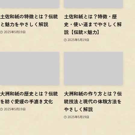
土佐和紙の特徴とは？伝統
土佐和紙とは？特徴・歴
と魅力をやさしく解説
史・使い道までやさしく解
説【伝統×魅力】
2025年5月19日
2025年5月19日
大洲和紙の歴史とは？伝統
大洲和紙の作り方とは？伝
を紡ぐ愛媛の手漉き文化
統技法と現代の体験方法を
やさしく解説
2025年5月19日
2025年5月19日