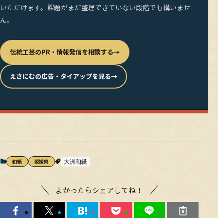
いただけます。課題がまだ整理できていない段階でも構いませ
ん。
伝統工芸のPR・情報発信を相談する
→
えさにむの広告・タイアップを見る
→
大洲和紙
和紙
愛媛県
よかったらシェアしてね！