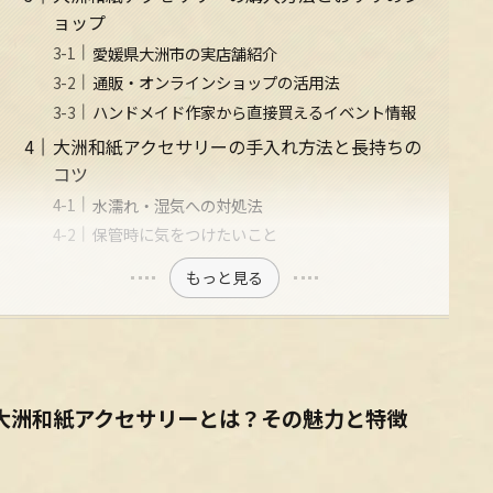
ョップ
愛媛県大洲市の実店舗紹介
通販・オンラインショップの活用法
ハンドメイド作家から直接買えるイベント情報
大洲和紙アクセサリーの手入れ方法と長持ちの
コツ
水濡れ・湿気への対処法
保管時に気をつけたいこと
もっと見る
大洲和紙アクセサリーとは？その魅力と特徴