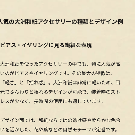
人気の大洲和紙アクセサリーの種類とデザイン例
ピアス・イヤリングに見る繊細な表現
大洲和紙を使ったアクセサリーの中でも、特に人気が高
いのがピアスやイヤリングです。その最大の特徴は、
「軽さ」と「揺れ感」。大洲和紙は非常に軽いため、耳
元でふんわりと揺れるデザインが可能で、装着時のスト
レスが少なく、長時間の使用にも適しています。
デザイン面では、和紙ならではの透け感や柔らかな色合
いを活かした、花や葉などの自然モチーフが定番です。