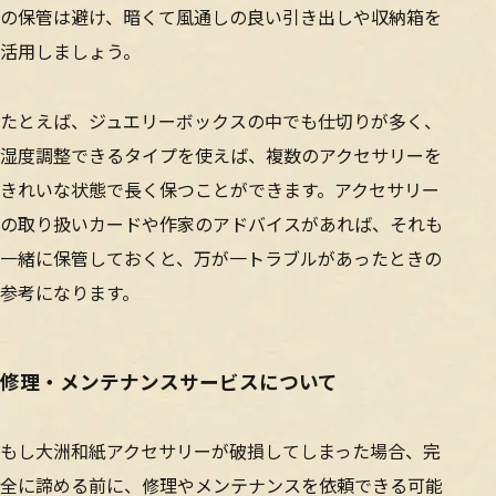
の保管は避け、暗くて風通しの良い引き出しや収納箱を
活用しましょう。
たとえば、ジュエリーボックスの中でも仕切りが多く、
湿度調整できるタイプを使えば、複数のアクセサリーを
きれいな状態で長く保つことができます。アクセサリー
の取り扱いカードや作家のアドバイスがあれば、それも
一緒に保管しておくと、万が一トラブルがあったときの
参考になります。
修理・メンテナンスサービスについて
もし大洲和紙アクセサリーが破損してしまった場合、完
全に諦める前に、修理やメンテナンスを依頼できる可能