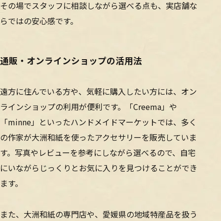
その場でスタッフに相談しながら選べる点も、実店舗な
らではの安心感です。
通販・オンラインショップの活用法
遠方に住んでいる方や、気軽に購入したい方には、オン
ラインショップの利用が便利です。「Creema」や
「minne」といったハンドメイドマーケットでは、多く
の作家が大洲和紙を使ったアクセサリーを販売していま
す。写真やレビューを参考にしながら選べるので、自宅
にいながらじっくりとお気に入りを見つけることができ
ます。
また、大洲和紙の専門店や、愛媛県の地域特産品を扱う