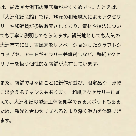
は、愛媛県大洲市の実店舗がおすすめです。たとえば、
「大洲和紙会館」では、地元の和紙職人によるアクセサ
リーや和雑貨が多数販売されており、素材や技法につい
ても丁寧に説明してもらえます。観光地としても人気の
大洲市内には、古民家をリノベーションしたクラフトシ
ョップや、アートギャラリー兼雑貨店など、和紙アクセ
サリーを扱う個性的な店舗が点在しています。
また、店舗では季節ごとに新作が並び、限定品や一点物
に出会えるチャンスもあります。和紙アクセサリーに加
えて、大洲和紙の製造工程を見学できるスポットもある
ため、観光と合わせて訪れるとより深く魅力を体感でき
ます。