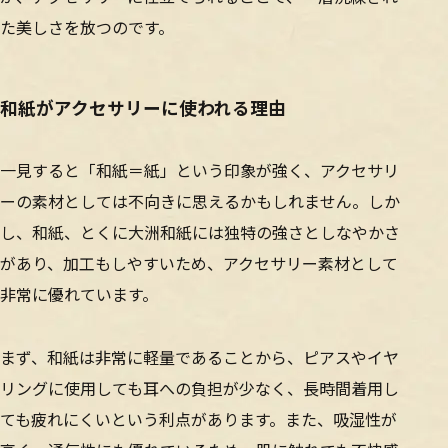
た美しさを放つのです。
和紙がアクセサリーに使われる理由
一見すると「和紙＝紙」という印象が強く、アクセサリ
ーの素材としては不向きに思えるかもしれません。しか
し、和紙、とくに大洲和紙には独特の強さとしなやかさ
があり、加工もしやすいため、アクセサリー素材として
非常に優れています。
まず、和紙は非常に軽量であることから、ピアスやイヤ
リングに使用しても耳への負担が少なく、長時間着用し
ても疲れにくいという利点があります。また、吸湿性が