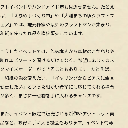
フトイベントやハンドメイド市も見逃せません。たとえ
ば、「えひめ手づくり市」や「大洲まちの駅クラフトフ
ェア」では、地元作家や県外のクラフトマンが集まり、
和紙を使った作品を直接販売しています。
こうしたイベントでは、作家本人から素材のこだわりや
制作エピソードを聞けるだけでなく、希望に応じてカス
タマイズオーダーができることもあります。たとえば、
「和紙の色を変えたい」「イヤリングからピアスに金具
変更したい」といった細かい希望にも応じてくれる場合
が多く、まさに一点物を手に入れるチャンスです。
また、イベント限定で販売される新作やアウトレット商
品など、お得に手に入る機会もあります。イベント情報