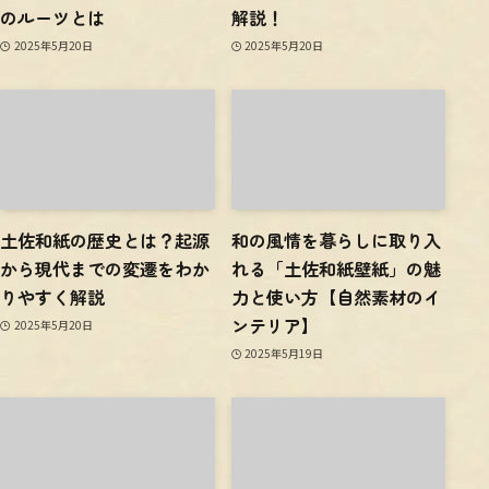
のルーツとは
解説！
2025年5月20日
2025年5月20日
土佐和紙の歴史とは？起源
和の風情を暮らしに取り入
から現代までの変遷をわか
れる「土佐和紙壁紙」の魅
りやすく解説
力と使い方【自然素材のイ
ンテリア】
2025年5月20日
2025年5月19日