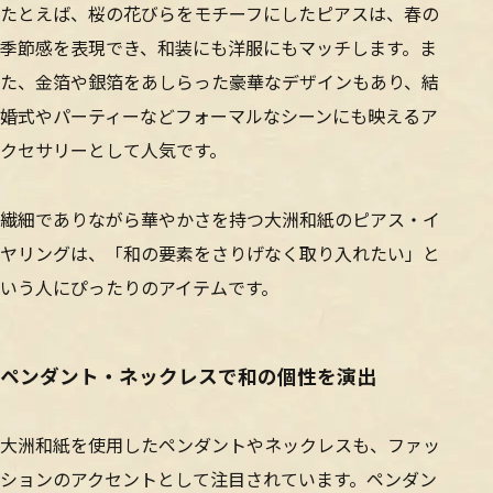
たとえば、桜の花びらをモチーフにしたピアスは、春の
季節感を表現でき、和装にも洋服にもマッチします。ま
た、金箔や銀箔をあしらった豪華なデザインもあり、結
婚式やパーティーなどフォーマルなシーンにも映えるア
クセサリーとして人気です。
繊細でありながら華やかさを持つ大洲和紙のピアス・イ
ヤリングは、「和の要素をさりげなく取り入れたい」と
いう人にぴったりのアイテムです。
ペンダント・ネックレスで和の個性を演出
大洲和紙を使用したペンダントやネックレスも、ファッ
ションのアクセントとして注目されています。ペンダン