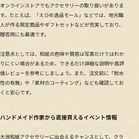
オンラインストアでもアクセサリーの取り扱いがありま
す。たとえば、「えひめ逸品モール」などでは、地元職
人が作る限定商品やギフトセットなどが充実しており、
贈答用にも最適です。
注意点としては、和紙の色味や質感は写真だけではわか
りにくい場合があるため、できるだけ詳細な説明や高評
価レビューを参考にしましょう。また、注文前に「耐水
性の有無」や「素材のコーティング」なども確認してお
くと安心です。
ハンドメイド作家から直接買えるイベント情報
大洲和紙アクセサリーに出会えるチャンスとして、クラ