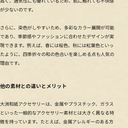
高く、通気性にも優れているため、肌に触れても不快感
が少ないのです。
さらに、染色がしやすいため、多彩なカラー展開が可能
であり、季節感やファッションに合わせたデザインが実
現できます。例えば、春には桜色、秋には紅葉色といっ
たように、四季折々の和の色合いを楽しめる点も人気の
理由です。
他の素材との違いとメリット
大洲和紙アクセサリーは、金属やプラスチック、ガラス
といった一般的なアクセサリー素材とは大きく異なる特
徴を持っています。たとえば、金属アレルギーのある方