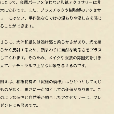
にとって、金属パーツを使わない和紙アクセサリーは非
常に安心です。また、プラスチックや樹脂製のアクセサ
リーにはない、手作業ならではの温もりや優しさを感じ
ることができます。
さらに、大洲和紙には透け感と柔らかさがあり、光を柔
らかく反射するため、顔まわりに自然な明るさをプラス
してくれます。そのため、メイクや服装の雰囲気を引き
立て、ナチュラルで上品な印象を与えるのです。
例えば、和紙特有の「繊維の模様」はひとつとして同じ
ものがなく、まさに一点物としての価値があります。こ
のような個性と自然美が融合したアクセサリーは、プレ
ゼントにも最適です。