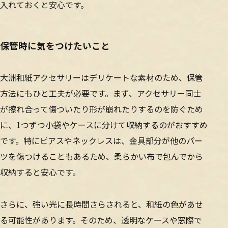
入れておくと安心です。
保管時に気をつけたいこと
大洲和紙アクセサリーはデリケートな素材のため、保管
方法にもひと工夫が必要です。まず、アクセサリー同士
が擦れ合って傷ついたり形が崩れたりするのを防ぐため
に、1つずつ小袋やケースに分けて収納するのがおすすめ
です。特にピアスやネックレスは、金具部分が他のパー
ツを傷つけることもあるため、柔らかい布で包んでから
収納すると安心です。
さらに、強い光に長時間さらされると、和紙の色があせ
る可能性があります。そのため、透明なケースや窓際で