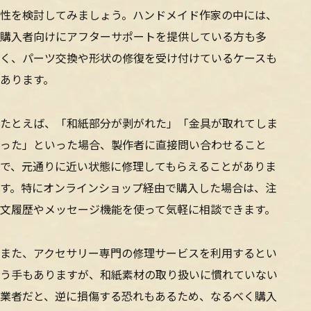
性を検討してみましょう。ハンドメイド作家の中には、
購入者向けにアフターサポートを提供している方も多
く、パーツ交換や形状の修復を受け付けているケースも
あります。
たとえば、「和紙部分が剥がれた」「金具が取れてしま
った」といった場合、製作者に直接問い合わせること
で、元通りに近い状態に修理してもらえることがありま
す。特にオンラインショップ経由で購入した場合は、注
文履歴やメッセージ機能を使って気軽に相談できます。
また、アクセサリー専門の修理サービスを利用するとい
う手もありますが、和紙素材の取り扱いに慣れていない
業者だと、逆に損傷する恐れもあるため、なるべく購入