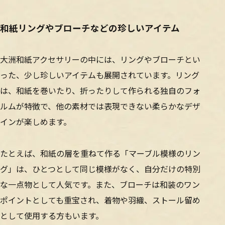
和紙リングやブローチなどの珍しいアイテム
大洲和紙アクセサリーの中には、リングやブローチとい
った、少し珍しいアイテムも展開されています。リング
は、和紙を巻いたり、折ったりして作られる独自のフォ
ルムが特徴で、他の素材では表現できない柔らかなデザ
インが楽しめます。
たとえば、和紙の層を重ねて作る「マーブル模様のリン
グ」は、ひとつとして同じ模様がなく、自分だけの特別
な一点物として人気です。また、ブローチは和装のワン
ポイントとしても重宝され、着物や羽織、ストール留め
として使用する方もいます。