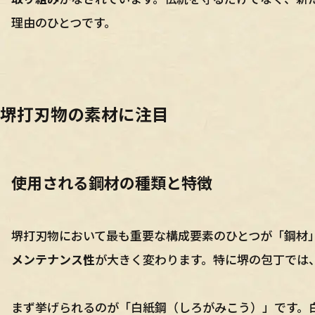
理由のひとつです。
堺打刃物の素材に注目
使用される鋼材の種類と特徴
堺打刃物において最も重要な構成要素のひとつが「鋼材
メンテナンス性
が大きく変わります。特に堺の包丁では
まず挙げられるのが「白紙鋼（しろがみこう）」です。