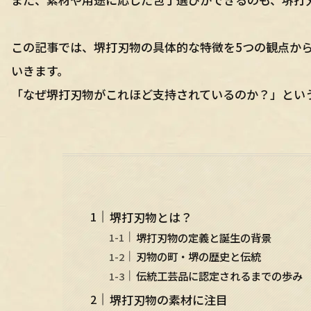
この記事では、堺打刃物の具体的な特徴を5つの観点か
いきます。
「なぜ堺打刃物がこれほど支持されているのか？」とい
堺打刃物とは？
堺打刃物の定義と誕生の背景
刃物の町・堺の歴史と伝統
伝統工芸品に認定されるまでの歩み
堺打刃物の素材に注目