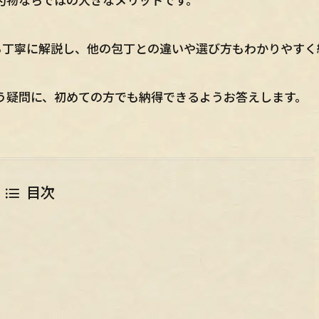
ら丁寧に解説し、他の包丁との違いや選び方もわかりやすく
う疑問に、初めての方でも納得できるようお答えします。
目次