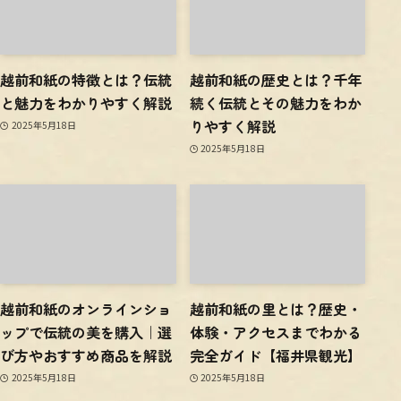
越前和紙の特徴とは？伝統
越前和紙の歴史とは？千年
と魅力をわかりやすく解説
続く伝統とその魅力をわか
りやすく解説
2025年5月18日
2025年5月18日
越前和紙のオンラインショ
越前和紙の里とは？歴史・
ップで伝統の美を購入｜選
体験・アクセスまでわかる
び方やおすすめ商品を解説
完全ガイド【福井県観光】
2025年5月18日
2025年5月18日