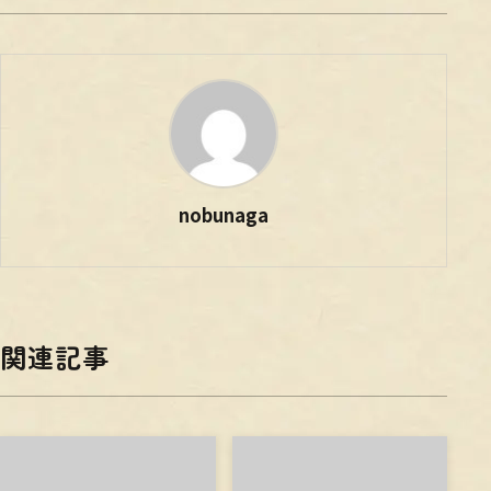
nobunaga
関連記事