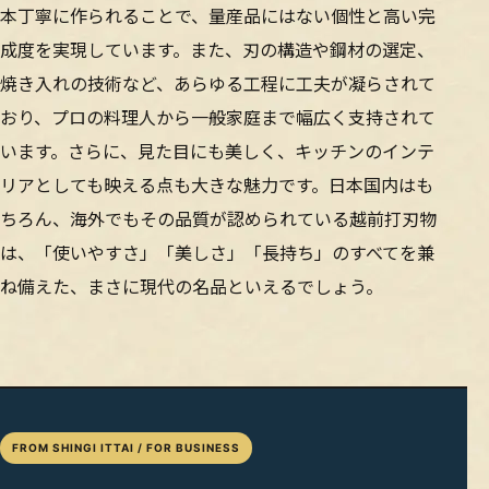
本丁寧に作られることで、量産品にはない個性と高い完
成度を実現しています。また、刃の構造や鋼材の選定、
焼き入れの技術など、あらゆる工程に工夫が凝らされて
おり、プロの料理人から一般家庭まで幅広く支持されて
います。さらに、見た目にも美しく、キッチンのインテ
リアとしても映える点も大きな魅力です。日本国内はも
ちろん、海外でもその品質が認められている越前打刃物
は、「使いやすさ」「美しさ」「長持ち」のすべてを兼
ね備えた、まさに現代の名品といえるでしょう。
FROM SHINGI ITTAI / FOR BUSINESS