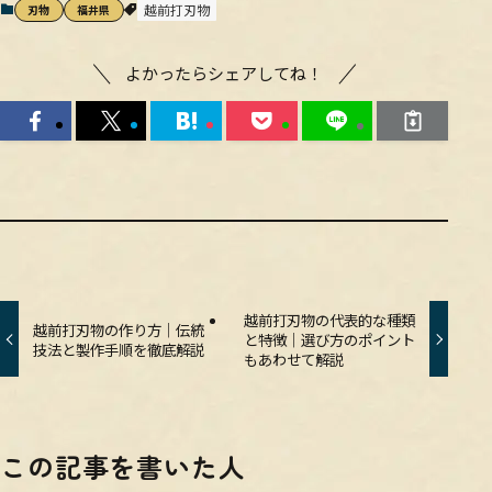
越前打刃物
刃物
福井県
よかったらシェアしてね！
越前打刃物の代表的な種類
越前打刃物の作り方｜伝統
と特徴｜選び方のポイント
技法と製作手順を徹底解説
もあわせて解説
この記事を書いた人