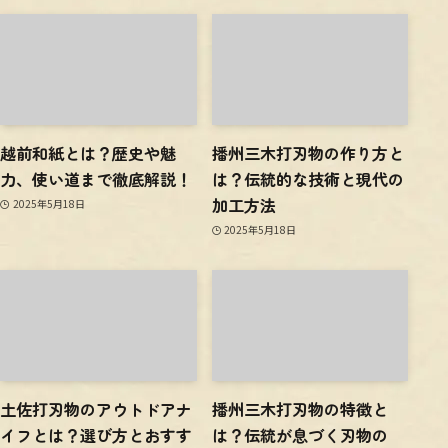
越前和紙とは？歴史や魅
播州三木打刃物の作り方と
力、使い道まで徹底解説！
は？伝統的な技術と現代の
加工方法
2025年5月18日
2025年5月18日
土佐打刃物のアウトドアナ
播州三木打刃物の特徴と
イフとは？選び方とおすす
は？伝統が息づく刃物の