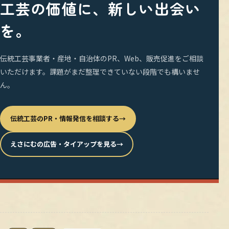
工芸の価値に、新しい出会い
を。
伝統工芸事業者・産地・自治体のPR、Web、販売促進をご相談
いただけます。課題がまだ整理できていない段階でも構いませ
ん。
伝統工芸のPR・情報発信を相談する
→
えさにむの広告・タイアップを見る
→