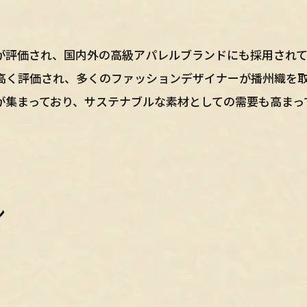
が評価され、国内外の高級アパレルブランドにも採用されて
高く評価され、多くのファッションデザイナーが播州織を
が集まっており、サステナブルな素材としての需要も高まっ
ン