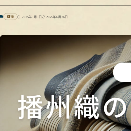
織物
2025年3月3日
2025年6月24日