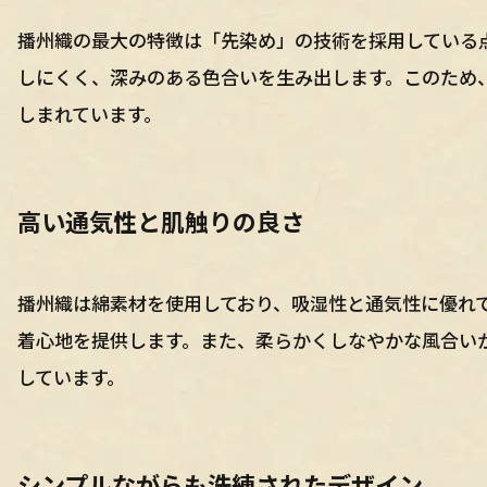
播州織の最大の特徴は「先染め」の技術を採用している
しにくく、深みのある色合いを生み出します。このため
しまれています。
高い通気性と肌触りの良さ
播州織は綿素材を使用しており、吸湿性と通気性に優れ
着心地を提供します。また、柔らかくしなやかな風合い
しています。
シンプルながらも洗練されたデザイン