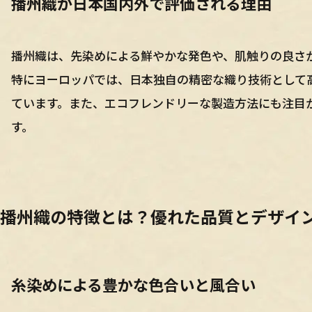
播州織が日本国内外で評価される理由
播州織は、先染めによる鮮やかな発色や、肌触りの良さ
特にヨーロッパでは、日本独自の精密な織り技術として
ています。また、エコフレンドリーな製造方法にも注目
す。
播州織の特徴とは？優れた品質とデザイ
糸染めによる豊かな色合いと風合い