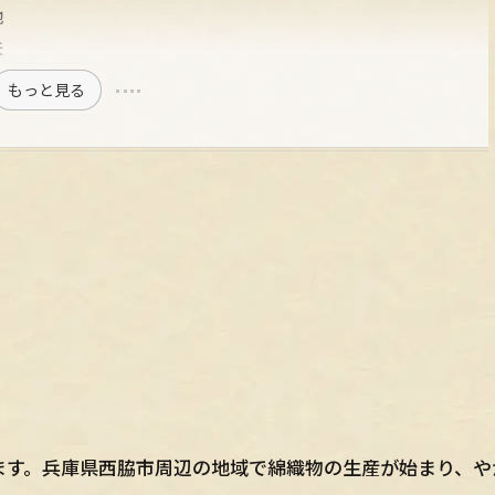
地
夫
もっと見る
ます。兵庫県西脇市周辺の地域で綿織物の生産が始まり、や