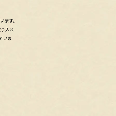
います。
取り入れ
ていま