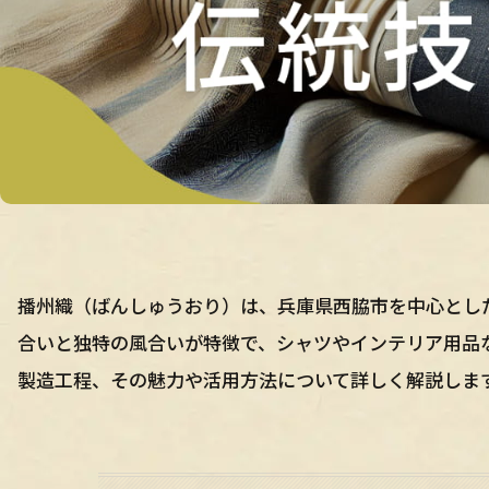
播州織（ばんしゅうおり）は、兵庫県西脇市を中心とし
合いと独特の風合いが特徴で、シャツやインテリア用品
製造工程、その魅力や活用方法について詳しく解説しま