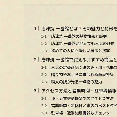
唐津焼 一番館とは？その魅力と特徴
唐津焼 一番館の基本情報と歴史
唐津焼 一番館が地元でも人気の理由
初めての人にも優しい展示と接客
唐津焼 一番館で買えるおすすめ商品
人気の定番商品：湯のみ・皿・花瓶
贈り物やお土産に喜ばれる商品特集
職人の技が光る一点物の魅力
アクセス方法と営業時間・駐車場情報
車・公共交通機関でのアクセス方法
営業時間・定休日と来店のベストタ
駐車場・近隣施設情報もチェック