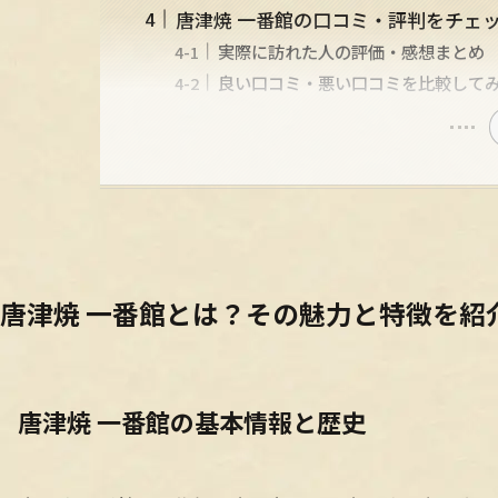
唐津焼 一番館の口コミ・評判をチェ
実際に訪れた人の評価・感想まとめ
良い口コミ・悪い口コミを比較して
唐津焼 一番館とは？その魅力と特徴を紹
唐津焼 一番館の基本情報と歴史