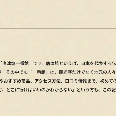
「唐津焼一番館」です。唐津焼といえば、日本を代表する
す。その中でも「一番館」は、観光客だけでなく地元の人
力やおすすめ商品、アクセス方法、口コミ情報
まで、初めて
ど、どこに行けばいいのかわからない」という方も、この記