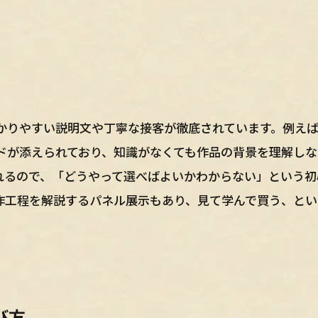
かりやすい説明文や丁寧な接客が徹底されています。例え
ドが添えられており、知識がなくても作品の背景を理解しな
れるので、「どうやって選べばよいかわからない」という初
作工程を解説するパネル展示もあり、見て学んで買う、とい
び方