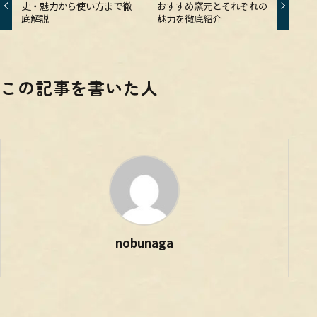
史・魅力から使い方まで徹
おすすめ窯元とそれぞれの
底解説
魅力を徹底紹介
この記事を書いた人
nobunaga