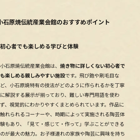
小石原焼伝統産業会館のおすすめポイント
初心者でも楽しめる学びと体験
小石原焼伝統産業会館は、
焼き物に詳しくない初心者で
も楽しめる親しみやすい施設
です。飛び鉋や刷毛目な
ど、小石原焼特有の技法がどのように作られるかを丁寧
に解説する展示が揃っており、難しい専門用語を使わ
ず、視覚的にわかりやすくまとめられています。作品に
触れられるコーナーや、時期によって実施される陶芸体
験もあり、「見て・感じて・作って」学ぶことができる
のが最大の魅力。お子様連れの家族や陶芸に興味を持ち