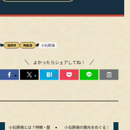
小石原焼
福岡県
陶磁器
よかったらシェアしてね！
小石原焼とは？特徴・歴
小石原焼の窯元をめぐる｜