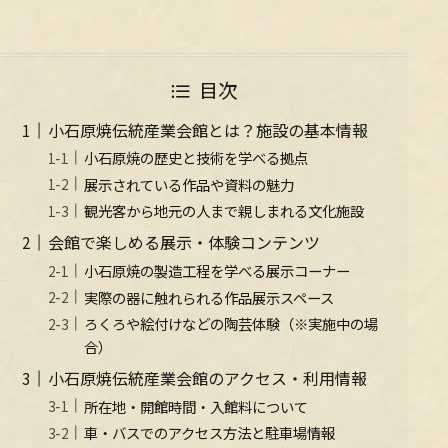
目次
小石原焼伝統産業会館とは？施設の基本情報
小石原焼の歴史と技術を学べる拠点
展示されている作品や資料の魅力
観光客から地元の人まで親しまれる文化施設
会館で楽しめる展示・体験コンテンツ
小石原焼の製造工程を学べる展示コーナー
実際の器に触れられる作品展示スペース
ろくろや絵付けなどの陶芸体験（※実施中の場
合）
小石原焼伝統産業会館のアクセス・利用情報
所在地・開館時間・入館料について
車・バスでのアクセス方法と駐車場情報