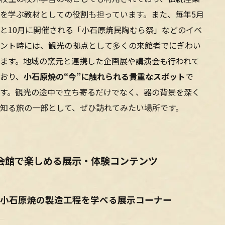
を学ぶ教材としての役割も担っています。また、毎年5月
と10月に開催される「小石原焼民陶むら祭」などのイベ
ント時には、観光の拠点として多くの来館者でにぎわい
ます。地域の窯元と連携した企画展や講演会も行われて
おり、
小石原焼の“今”に触れられる貴重なスポット
で
す。観光の途中で立ち寄るだけでなく、器の背景を深く
知る旅の一部として、ぜひ訪れてみたい場所です。
会館で楽しめる展示・体験コンテンツ
小石原焼の製造工程を学べる展示コーナー