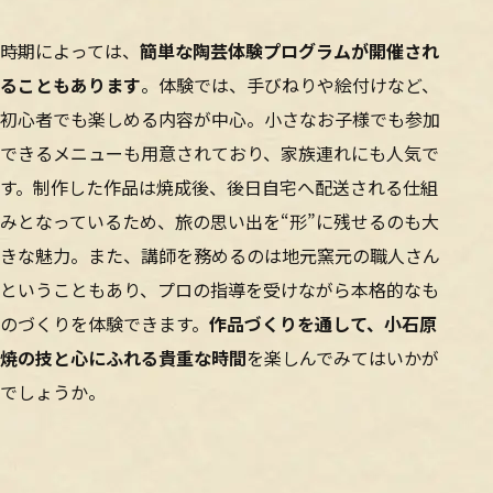
時期によっては、
簡単な陶芸体験プログラムが開催され
ることもあります
。体験では、手びねりや絵付けなど、
初心者でも楽しめる内容が中心。小さなお子様でも参加
できるメニューも用意されており、家族連れにも人気で
す。制作した作品は焼成後、後日自宅へ配送される仕組
みとなっているため、旅の思い出を“形”に残せるのも大
きな魅力。また、講師を務めるのは地元窯元の職人さん
ということもあり、プロの指導を受けながら本格的なも
のづくりを体験できます。
作品づくりを通して、小石原
焼の技と心にふれる貴重な時間
を楽しんでみてはいかが
でしょうか。