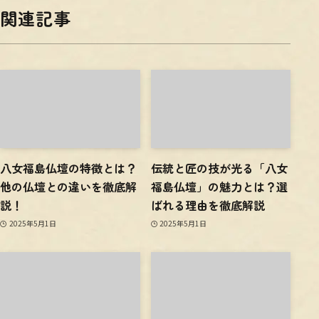
関連記事
八女福島仏壇の特徴とは？
伝統と匠の技が光る「八女
他の仏壇との違いを徹底解
福島仏壇」の魅力とは？選
説！
ばれる理由を徹底解説
2025年5月1日
2025年5月1日