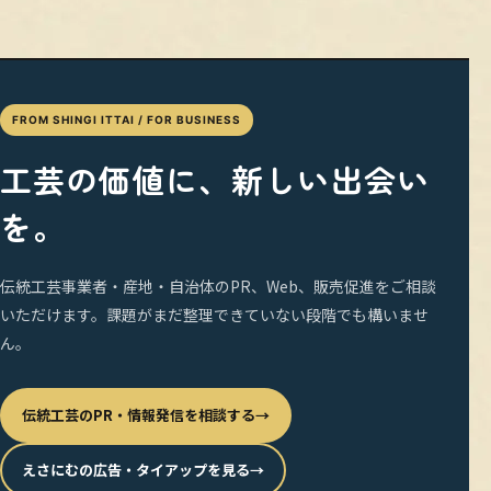
FROM SHINGI ITTAI / FOR BUSINESS
工芸の価値に、新しい出会い
を。
伝統工芸事業者・産地・自治体のPR、Web、販売促進をご相談
いただけます。課題がまだ整理できていない段階でも構いませ
ん。
伝統工芸のPR・情報発信を相談する
→
えさにむの広告・タイアップを見る
→