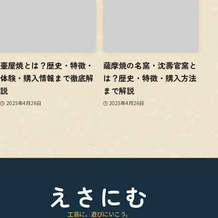
壷屋焼とは？歴史・特徴・
薩摩焼の名窯・沈壽官窯と
体験・購入情報まで徹底解
は？歴史・特徴・購入方法
説
まで解説
2025年4月26日
2025年4月26日
えさにむ
工芸に、遊びにいこう。