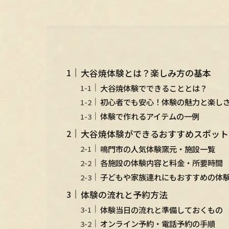
大谷焼体験とは？楽しみ方の基本
大谷焼体験でできることとは？
初心者でも安心！体験の魅力と楽し
体験で作れるアイテムの一例
大谷焼体験ができるおすすめスポット
鳴門市の人気体験窯元・施設一覧
各施設の体験内容と料金・所要時間
子どもや家族連れにもおすすめの体
体験の流れと予約方法
体験当日の流れと準備しておくもの
オンライン予約・電話予約の手順