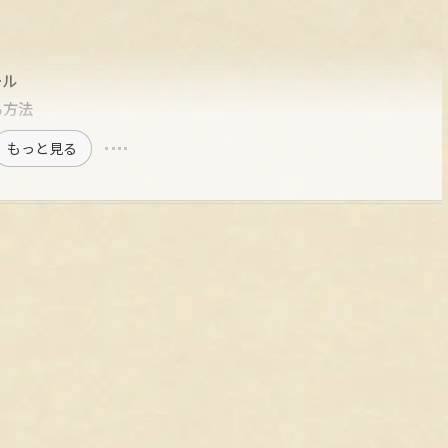
ール
る方法
もっと見る