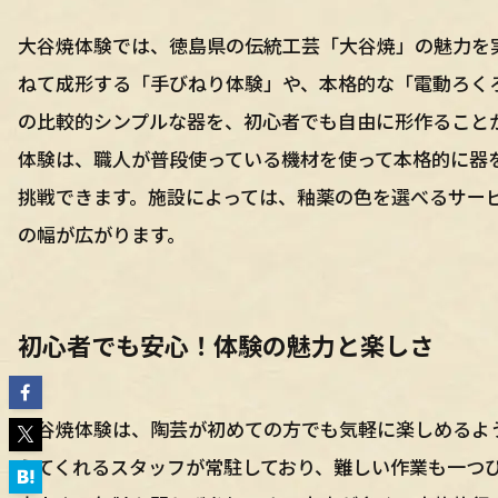
大谷焼体験では、徳島県の伝統工芸「大谷焼」の魅力を
ねて成形する「手びねり体験」や、本格的な「電動ろく
の比較的シンプルな器を、初心者でも自由に形作ること
体験は、職人が普段使っている機材を使って本格的に器
挑戦できます。施設によっては、釉薬の色を選べるサー
の幅が広がります。
初心者でも安心！体験の魅力と楽しさ
大谷焼体験は、陶芸が初めての方でも気軽に楽しめるよ
えてくれるスタッフが常駐しており、難しい作業も一つ