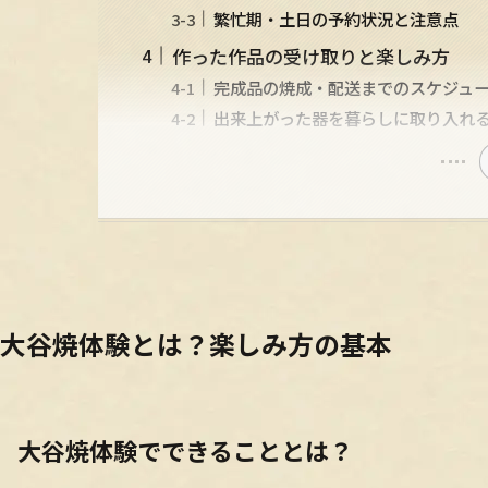
繁忙期・土日の予約状況と注意点
作った作品の受け取りと楽しみ方
完成品の焼成・配送までのスケジュ
出来上がった器を暮らしに取り入れ
大谷焼体験とは？楽しみ方の基本
大谷焼体験でできることとは？