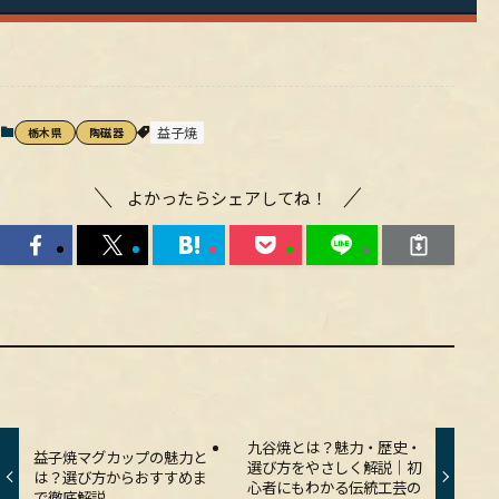
益子焼
栃木県
陶磁器
よかったらシェアしてね！
九谷焼とは？魅力・歴史・
益子焼マグカップの魅力と
選び方をやさしく解説｜初
は？選び方からおすすめま
心者にもわかる伝統工芸の
で徹底解説