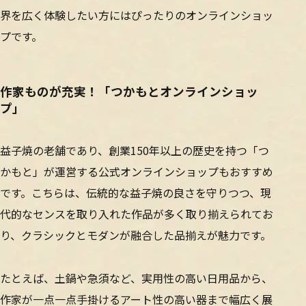
界を広く体験したい方にはぴったりのオンラインショッ
プです。
作家ものが充実！「つかもとオンラインショッ
プ」
益子焼の老舗であり、創業150年以上の歴史を持つ「つ
かもと」が運営する公式オンラインショップもおすすめ
です。こちらは、伝統的な益子焼の良さを守りつつ、現
代的なセンスを取り入れた作品が多く取り揃えられてお
り、クラシックとモダンが融合した品揃えが魅力です。
たとえば、土鍋や急須など、実用性の高い日用品から、
作家が一点一点手掛けるアート性の高い器まで幅広く展