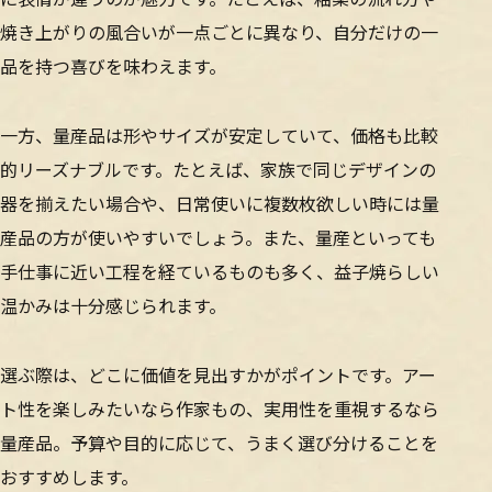
焼き上がりの風合いが一点ごとに異なり、自分だけの一
品を持つ喜びを味わえます。
一方、量産品は形やサイズが安定していて、価格も比較
的リーズナブルです。たとえば、家族で同じデザインの
器を揃えたい場合や、日常使いに複数枚欲しい時には量
産品の方が使いやすいでしょう。また、量産といっても
手仕事に近い工程を経ているものも多く、益子焼らしい
温かみは十分感じられます。
選ぶ際は、どこに価値を見出すかがポイントです。アー
ト性を楽しみたいなら作家もの、実用性を重視するなら
量産品。予算や目的に応じて、うまく選び分けることを
おすすめします。