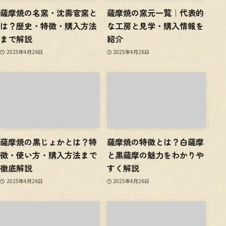
薩摩焼の名窯・沈壽官窯と
薩摩焼の窯元一覧｜代表的
は？歴史・特徴・購入方法
な工房と見学・購入情報を
まで解説
紹介
2025年4月26日
2025年4月26日
薩摩焼の黒じょかとは？特
薩摩焼の特徴とは？白薩摩
徴・使い方・購入方法まで
と黒薩摩の魅力をわかりや
徹底解説
すく解説
2025年4月26日
2025年4月26日