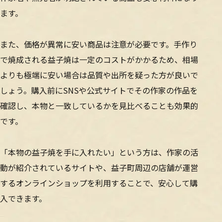
ます。
また、価格が異常に安い商品は注意が必要です。手作り
で焼成される益子焼は一定のコストがかかるため、相場
よりも極端に安い場合は品質や出所を疑った方が良いで
しょう。購入前にSNSや公式サイトでその作家の作品を
確認し、本物と一致しているかを見比べることも効果的
です。
「本物の益子焼を手に入れたい」という方は、作家の活
動が紹介されているサイトや、益子町周辺の店舗が運営
するオンラインショップを利用することで、安心して購
入できます。