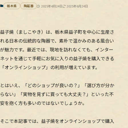
栃木県
陶磁器
2025年4月24日
2025年6月24日
益子焼（ましこやき）は、栃木県益子町を中心に生産さ
れる日本の伝統的な陶器で、素朴で温かみのある風合い
が魅力です。最近では、現地を訪れなくても、インター
ネットを通じて手軽にお気に入りの益子焼を購入できる
「オンラインショップ」の利用が増えています。
とはいえ、「どのショップが良いの？」「選び方が分か
らない」「実物を見ずに買っても大丈夫？」といった不
安を抱く方も多いのではないでしょうか。
そこで本記事では、益子焼をオンラインショップで購入