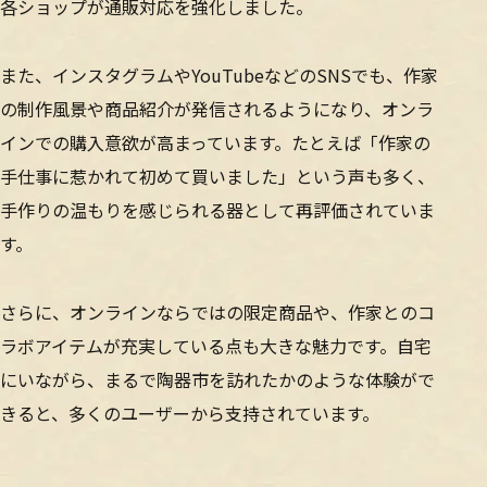
各ショップが通販対応を強化しました。
また、インスタグラムやYouTubeなどのSNSでも、作家
の制作風景や商品紹介が発信されるようになり、オンラ
インでの購入意欲が高まっています。たとえば「作家の
手仕事に惹かれて初めて買いました」という声も多く、
手作りの温もりを感じられる器として再評価されていま
す。
さらに、オンラインならではの限定商品や、作家とのコ
ラボアイテムが充実している点も大きな魅力です。自宅
にいながら、まるで陶器市を訪れたかのような体験がで
きると、多くのユーザーから支持されています。