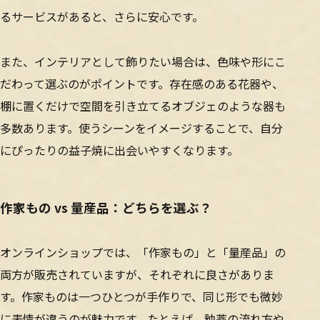
るサービスがあると、さらに安心です。
また、インテリアとして飾りたい場合は、色味や形にこ
だわって選ぶのがポイントです。存在感のある花器や、
棚に置くだけで空間を引き立てるオブジェのような器も
多数あります。使うシーンをイメージすることで、自分
にぴったりの益子焼に出会いやすくなります。
作家もの vs 量産品：どちらを選ぶ？
オンラインショップでは、「作家もの」と「量産品」の
両方が販売されていますが、それぞれに良さがありま
す。作家ものは一つひとつが手作りで、同じ形でも微妙
に表情が違うのが魅力です。たとえば、釉薬の流れ方や