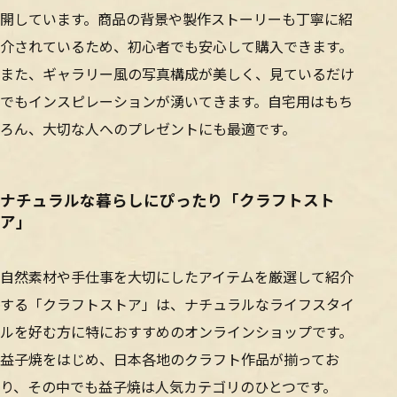
開しています。商品の背景や製作ストーリーも丁寧に紹
介されているため、初心者でも安心して購入できます。
また、ギャラリー風の写真構成が美しく、見ているだけ
でもインスピレーションが湧いてきます。自宅用はもち
ろん、大切な人へのプレゼントにも最適です。
ナチュラルな暮らしにぴったり「クラフトスト
ア」
自然素材や手仕事を大切にしたアイテムを厳選して紹介
する「クラフトストア」は、ナチュラルなライフスタイ
ルを好む方に特におすすめのオンラインショップです。
益子焼をはじめ、日本各地のクラフト作品が揃ってお
り、その中でも益子焼は人気カテゴリのひとつです。