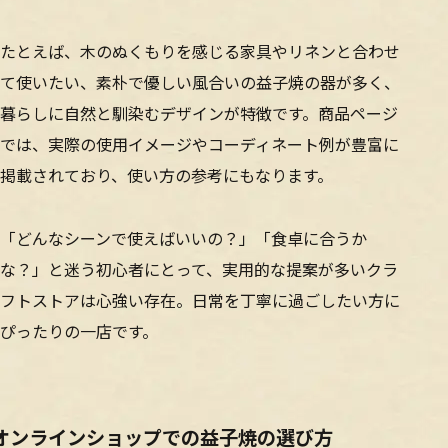
たとえば、木のぬくもりを感じる家具やリネンと合わせ
て使いたい、素朴で優しい風合いの益子焼の器が多く、
暮らしに自然と馴染むデザインが特徴です。商品ページ
では、実際の使用イメージやコーディネート例が豊富に
掲載されており、使い方の参考にもなります。
「どんなシーンで使えばいいの？」「食卓に合うか
な？」と迷う初心者にとって、実用的な提案が多いクラ
フトストアは心強い存在。日常を丁寧に過ごしたい方に
ぴったりの一店です。
オンラインショップでの益子焼の選び方