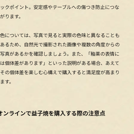
ックポイント。安定感やテーブルへの傷つき防止につな
がります。
色については、写真で見ると実際の色味と異なることも
あるため、自然光で撮影された画像や複数の角度からの
写真があるかを確認しましょう。また、「釉薬の表情に
は個体差があります」といった説明がある場合、あえて
その個体差を楽しむ心構えで購入すると満足度が高まり
ます。
オンラインで益子焼を購入する際の注意点