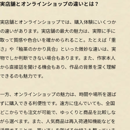
実店舗とオンラインショップの違いとは？
実店舗とオンラインショップでは、購入体験にいくつか
の違いがあります。実店舗の最大の魅力は、実際に手に
取って質感や色合いを確かめられること。たとえば「重
さ」や「釉薬のかかり具合」といった微妙な違いは、実
物でしか判断できない場合もあります。また、作家本人
から直接話を聞ける機会もあり、作品の背景を深く理解
できるのも魅力です。
一方、オンラインショップの魅力は、時間や場所を選ば
ずに購入できる利便性です。遠方に住んでいても、全国
どこからでも注文が可能で、ゆっくりと商品を比較しな
がら選べます。また、人気商品は再入荷通知機能などを