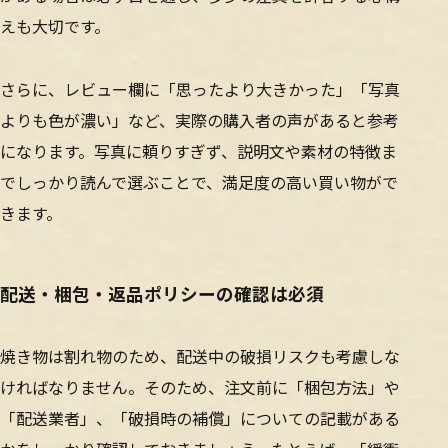
えも大切です。
さらに、レビュー欄に「思ったより大きかった」「写真
よりも色が濃い」など、実際の購入者の声があると参考
になります。写真に頼りすぎず、説明文や素材の特徴ま
でしっかり読んで選ぶことで、満足度の高い買い物がで
きます。
配送・梱包・返品ポリシーの確認は必須
焼き物は割れ物のため、配送中の破損リスクも考慮しな
ければなりません。そのため、注文前に「梱包方法」や
「配送業者」、「破損時の補償」についての記載がある