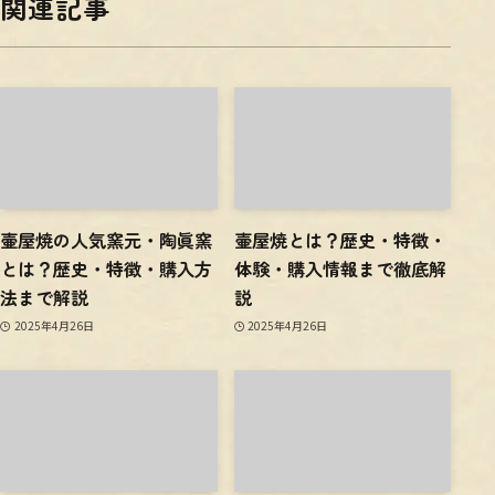
関連記事
壷屋焼の人気窯元・陶眞窯
壷屋焼とは？歴史・特徴・
とは？歴史・特徴・購入方
体験・購入情報まで徹底解
法まで解説
説
2025年4月26日
2025年4月26日