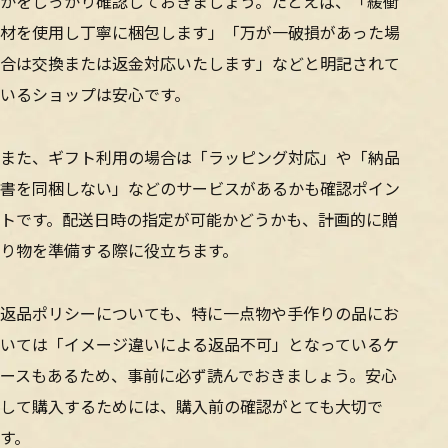
かをしっかり確認しておきましょう。たとえば、「緩衝
材を使用し丁寧に梱包します」「万が一破損があった場
合は交換または返金対応いたします」などと明記されて
いるショップは安心です。
また、ギフト利用の場合は「ラッピング対応」や「納品
書を同梱しない」などのサービスがあるかも確認ポイン
トです。配送日時の指定が可能かどうかも、計画的に贈
り物を準備する際に役立ちます。
返品ポリシーについても、特に一点物や手作りの品にお
いては「イメージ違いによる返品不可」となっているケ
ースもあるため、事前に必ず読んでおきましょう。安心
して購入するためには、購入前の確認がとても大切で
す。