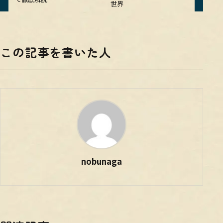
世界
この記事を書いた人
nobunaga