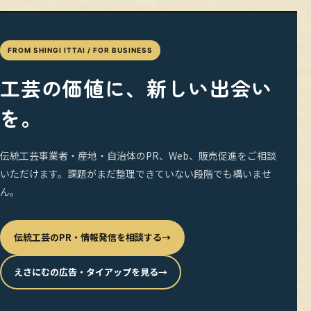
FROM SHINGI ITTAI / FOR BUSINESS
工芸の価値に、新しい出会い
を。
伝統工芸事業者・産地・自治体のPR、Web、販売促進をご相談
いただけます。課題がまだ整理できていない段階でも構いませ
ん。
伝統工芸のPR・情報発信を相談する
→
えさにむの広告・タイアップを見る
→