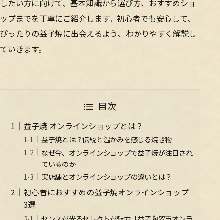
したい方に向けて、基本知識から選び方、おすすめショ
ップまでを丁寧にご紹介します。初心者でも安心して、
ぴったりの益子焼に出会えるよう、わかりやすく解説し
ていきます。
目次
益子焼 オンラインショップとは？
益子焼とは？伝統と温かみを感じる焼き物
なぜ今、オンラインショップで益子焼が注目され
ているのか
実店舗とオンラインショップの違いとは？
初心者におすすめの益子焼オンラインショップ
3選
センスが光るセレクトが魅力「益子陶器市オンラ