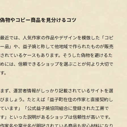
偽物やコピー商品を見分けるコツ
最近では、人気作家の作品やデザインを模倣した「コピ
ー品」や、益子焼と称して他地域で作られたものが販売
されているケースもあります。そうした偽物を避けるた
めには、信頼できるショップを選ぶことが何より大切で
す。
まず、運営者情報がしっかり記載されているサイトを選
びましょう。たとえば「益子町在住の作家と直接契約し
ています」「公式益子焼協同組合に登録された工房で
す」といった説明があるショップは信頼性が高いです。
作家名や窯元名が明記されている商品も安心材料になり