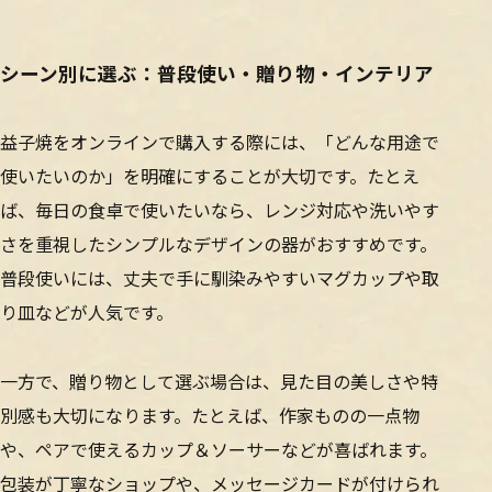
シーン別に選ぶ：普段使い・贈り物・インテリア
益子焼をオンラインで購入する際には、「どんな用途で
使いたいのか」を明確にすることが大切です。たとえ
ば、毎日の食卓で使いたいなら、レンジ対応や洗いやす
さを重視したシンプルなデザインの器がおすすめです。
普段使いには、丈夫で手に馴染みやすいマグカップや取
り皿などが人気です。
一方で、贈り物として選ぶ場合は、見た目の美しさや特
別感も大切になります。たとえば、作家ものの一点物
や、ペアで使えるカップ＆ソーサーなどが喜ばれます。
包装が丁寧なショップや、メッセージカードが付けられ