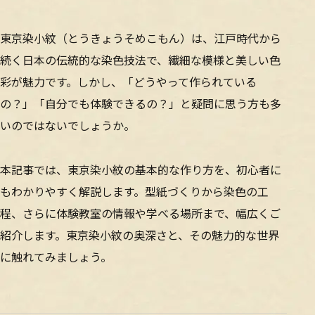
東京染小紋（とうきょうそめこもん）は、江戸時代から
続く日本の伝統的な染色技法で、繊細な模様と美しい色
彩が魅力です。しかし、「どうやって作られている
の？」「自分でも体験できるの？」と疑問に思う方も多
いのではないでしょうか。
本記事では、東京染小紋の基本的な作り方を、初心者に
もわかりやすく解説します。型紙づくりから染色の工
程、さらに体験教室の情報や学べる場所まで、幅広くご
紹介します。東京染小紋の奥深さと、その魅力的な世界
に触れてみましょう。