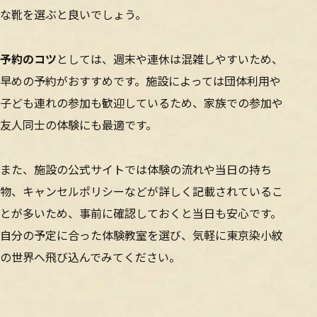
な靴を選ぶと良いでしょう。
予約のコツ
としては、週末や連休は混雑しやすいため、
早めの予約がおすすめです。施設によっては団体利用や
子ども連れの参加も歓迎しているため、家族での参加や
友人同士の体験にも最適です。
また、施設の公式サイトでは体験の流れや当日の持ち
物、キャンセルポリシーなどが詳しく記載されているこ
とが多いため、事前に確認しておくと当日も安心です。
自分の予定に合った体験教室を選び、気軽に東京染小紋
の世界へ飛び込んでみてください。