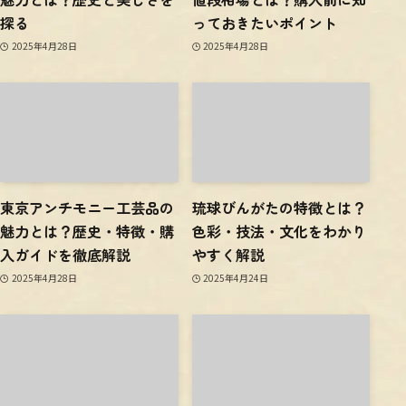
探る
っておきたいポイント
2025年4月28日
2025年4月28日
東京アンチモニー工芸品の
琉球びんがたの特徴とは？
魅力とは？歴史・特徴・購
色彩・技法・文化をわかり
入ガイドを徹底解説
やすく解説
2025年4月28日
2025年4月24日