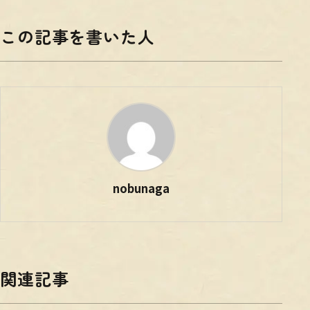
この記事を書いた人
nobunaga
関連記事