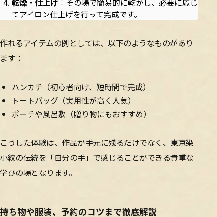
乾燥・仕上げ
：その場で簡易的に乾かし、必要に応じ
てアイロン仕上げを行って完成です。
作れるアイテムの例としては、以下のようなものがあり
ます：
ハンカチ（初心者向け、短時間で完成）
トートバッグ（実用性が高く人気）
ポーチや風呂敷（贈り物にもおすすめ）
こうした体験は、作品が手元に残るだけでなく、東京染
小紋の伝統を「自分の手」で感じることができる貴重な
学びの場となります。
持ち物や服装、予約のコツまで徹底解説