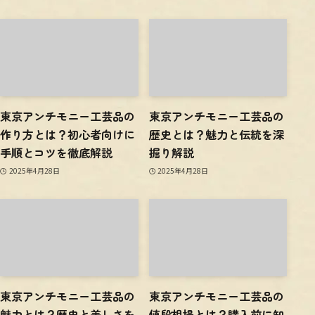
東京アンチモニー工芸品の
東京アンチモニー工芸品の
作り方とは？初心者向けに
歴史とは？魅力と伝統を深
手順とコツを徹底解説
掘り解説
2025年4月28日
2025年4月28日
東京アンチモニー工芸品の
東京アンチモニー工芸品の
魅力とは？歴史と美しさを
値段相場とは？購入前に知