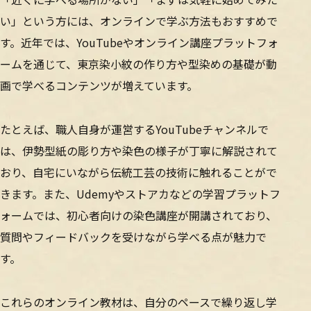
い」という方には、オンラインで学ぶ方法もおすすめで
す。近年では、YouTubeやオンライン講座プラットフォ
ームを通じて、東京染小紋の作り方や型染めの基礎が動
画で学べるコンテンツが増えています。
たとえば、職人自身が運営するYouTubeチャンネルで
は、伊勢型紙の彫り方や染色の様子が丁寧に解説されて
おり、自宅にいながら伝統工芸の技術に触れることがで
きます。また、Udemyやストアカなどの学習プラットフ
ォームでは、初心者向けの染色講座が開講されており、
質問やフィードバックを受けながら学べる点が魅力で
す。
これらのオンライン教材は、自分のペースで繰り返し学