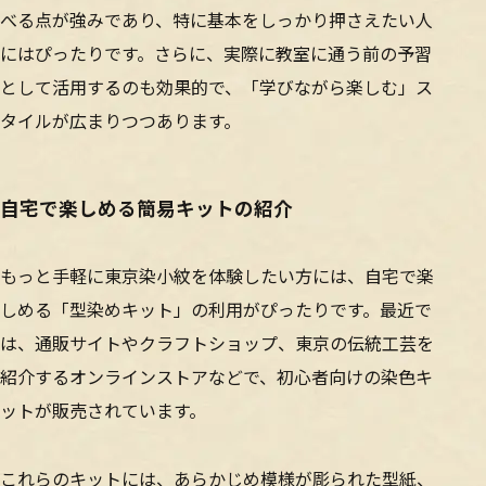
べる点が強みであり、特に基本をしっかり押さえたい人
にはぴったりです。さらに、実際に教室に通う前の予習
として活用するのも効果的で、「学びながら楽しむ」ス
タイルが広まりつつあります。
自宅で楽しめる簡易キットの紹介
もっと手軽に東京染小紋を体験したい方には、自宅で楽
しめる「型染めキット」の利用がぴったりです。最近で
は、通販サイトやクラフトショップ、東京の伝統工芸を
紹介するオンラインストアなどで、初心者向けの染色キ
ットが販売されています。
これらのキットには、あらかじめ模様が彫られた型紙、