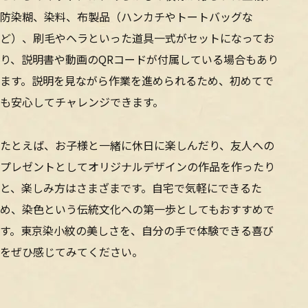
防染糊、染料、布製品（ハンカチやトートバッグな
ど）、刷毛やヘラといった道具一式がセットになってお
り、説明書や動画のQRコードが付属している場合もあり
ます。説明を見ながら作業を進められるため、初めてで
も安心してチャレンジできます。
たとえば、お子様と一緒に休日に楽しんだり、友人への
プレゼントとしてオリジナルデザインの作品を作ったり
と、楽しみ方はさまざまです。自宅で気軽にできるた
め、染色という伝統文化への第一歩としてもおすすめで
す。東京染小紋の美しさを、自分の手で体験できる喜び
をぜひ感じてみてください。