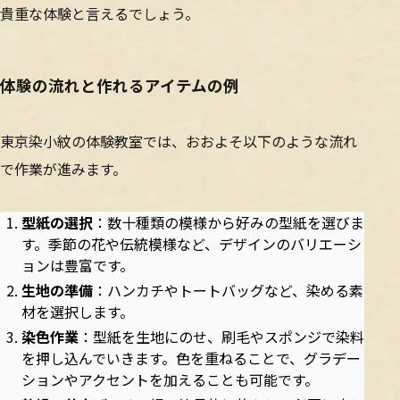
貴重な体験と言えるでしょう。
体験の流れと作れるアイテムの例
東京染小紋の体験教室では、おおよそ以下のような流れ
で作業が進みます。
型紙の選択
：数十種類の模様から好みの型紙を選びま
す。季節の花や伝統模様など、デザインのバリエーシ
ョンは豊富です。
生地の準備
：ハンカチやトートバッグなど、染める素
材を選択します。
染色作業
：型紙を生地にのせ、刷毛やスポンジで染料
を押し込んでいきます。色を重ねることで、グラデー
ションやアクセントを加えることも可能です。