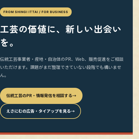
FROM SHINGI ITTAI / FOR BUSINESS
工芸の価値に、新しい出会い
を。
伝統工芸事業者・産地・自治体のPR、Web、販売促進をご相談
いただけます。課題がまだ整理できていない段階でも構いませ
ん。
伝統工芸のPR・情報発信を相談する
→
えさにむの広告・タイアップを見る
→