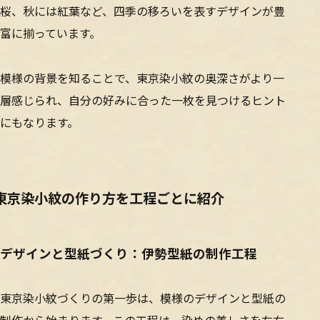
桜、秋には紅葉など、四季の移ろいを表すデザインが豊
富に揃っています。
模様の背景を知ることで、東京染小紋の奥深さがより一
層感じられ、自分の好みに合った一枚を見つけるヒント
にもなります。
東京染小紋の作り方を工程ごとに紹介
デザインと型紙づくり：伊勢型紙の制作工程
東京染小紋づくりの第一歩は、模様のデザインと型紙の